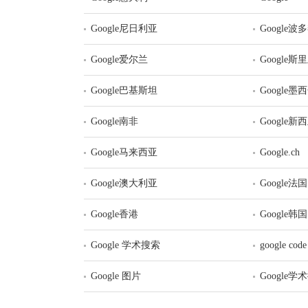
Google尼日利亚
Google波
Google爱尔兰
Google斯
Google巴基斯坦
Google墨
Google南非
Google新
Google马来西亚
Google.ch
Google澳大利亚
Google法国
Google香港
Google韩国
Google 学术搜索
google code
Google 图片
Google学