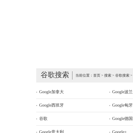
谷歌搜索
当前位置：
首页
>
搜索
>
谷歌搜索
>
Google加拿大
Google波兰
Google西班牙
Google匈
谷歌
Google德国
Google意大利
Google+