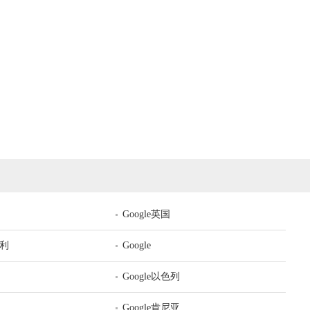
Google英国
牙利
Google
Google以色列
Google肯尼亚