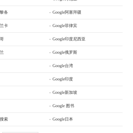
多黎各
Google阿塞拜疆
里兰卡
Google菲律宾
西哥
Google印度尼西亚
西兰
Google俄罗斯
Google台湾
Google印度
Google新加坡
Google 图书
术搜索
Google日本