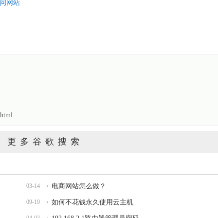
问网站
html
更多谷歌搜索
03-14
电商网站怎么做？
09-19
如何不花钱永久使用云主机