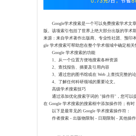
Google学术搜索是一个可以免费搜索学术文章的Go
版。该项索引包括了世界上绝大部分出版的学术期
来源：来自学术著作出版商、专业性社团、预印本
gle 学术搜索可帮助您在整个学术领域中确定相
Google 学术搜索的功能
1、从一个位置方便地搜索各种资源
2、查找报告、摘要及引用内容
3、通过您的图书馆或在 Web 上查找完整的
4、了解任何科研领域的重要论文。
高级学术搜索技巧
通过添加优化搜索字词的 "操作符"，您可以提高
在 Google 学术搜索的搜索框中添加操作符；有
以下是最常见的 Google 学术搜索操作符：
作者搜索 - 出版物限制 - 日期限制 - 其他操