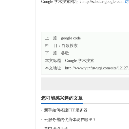
Google 学术搜索网址：http://scholar.google.com
访
上一篇：
google code
栏 目：
谷歌搜索
下一篇：
谷歌
本文标题：
Google 学术搜索
本文地址：http://www.yunfuwuqi.com/site/12127.
您可能感兴趣的文章
新手如何搭建FTP服务器
云服务器的优势体现在哪里？