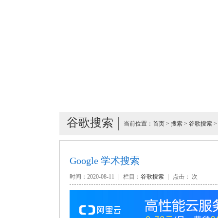
谷歌搜索
当前位置：
首页
>
搜索
>
谷歌搜索
>
Google 学术搜索
时间：2020-08-11
|
栏目：
谷歌搜索
|
点击：
次