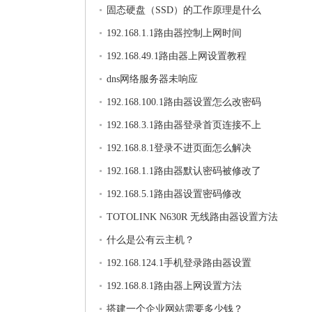
固态硬盘（SSD）的工作原理是什么
192.168.1.1路由器控制上网时间
192.168.49.1路由器上网设置教程
dns网络服务器未响应
192.168.100.1路由器设置怎么改密码
192.168.3.1路由器登录首页连接不上
192.168.8.1登录不进页面怎么解决
192.168.1.1路由器默认密码被修改了
192.168.5.1路由器设置密码修改
TOTOLINK N630R 无线路由器设置方法
什么是公有云主机？
192.168.124.1手机登录路由器设置
192.168.8.1路由器上网设置方法
搭建一个企业网站需要多少钱？