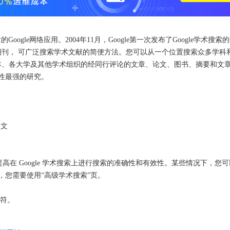
ogle网络应用。2004年11月，Google第一次发布了Google学术搜索
刊， 可广泛搜索学术文献的简便方法。您可以从一个位置搜索众多学科
、各大学及其他学术组织的经同行评论的文章、论文、图书、摘要和文章。
关性最强的研究。
论文
在 Google 学术搜索上进行搜索的准确性和有效性。某些情况下，您
时，您需要使用“高级学术搜索”页。
作符。