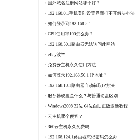
国外域名注册网站哪个好？
192.168.0.1手机登陆设置界面打不开解决办法
如何登录到192.168.5.1
CPU使用率100怎么办？
192.168.50.1路由器无法访问此网站
eBay波兰
免费云主机永久使用方法
如何登录192.168.50.1 IP地址？
192.168.10.1路由器自动获取IP方法
服务器硬盘是什么？与普通硬盘区别
Windows2008 32位 64位自助正版激活教程
云主机哪个便宜？
360云主机永久免费吗
192.168.124.1路由器忘记密码怎么办