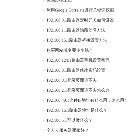
美国虚拟主机
利用Google Correlate进行关键词挖掘
192.168.0.1路由器定时开关如何设置
192.168.1.1路由器隐藏信号方法
192.168.16.1路由器桥接设置方法
购买网站域名要多少钱？
192.168.124.1路由器手机设置密码
192.168.0.1路由器修改密码设置
192.168.0.1登录页面进不去
192.168.2.1登录页面进不去怎么办
192.168.49.1这种IP地址有什么用，怎么用?
192.168.16.1路由器地址是什么？
192.168.5.1可以做什么？
个人云服务器哪家好？