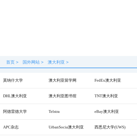
首页
>
国外网站
>
澳大利亚
>
莫纳什大学
澳大利亚留学网
FedEx澳大利亚
DHL澳大利亚
澳大利亚图书馆
TNT澳大利亚
阿德雷德大学
Telstra
eBay澳大利亚
APC杂志
UrbanSocia澳大利亚
西悉尼大学(UWS)