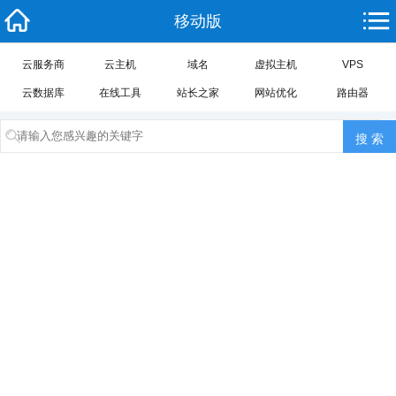
移动版
云服务商
云主机
域名
虚拟主机
VPS
云数据库
在线工具
站长之家
网站优化
路由器