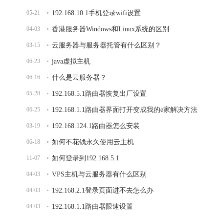
05-21
192.168.10.1手机登录wifi设置
04-03
香港服务器Windows和Linux系统的区别
03-15
云服务器与服务器托管有什么区别？
06-23
java虚拟主机
06-16
什么是云服务器？
05-28
192.168.5.1路由器恢复出厂设置
06-25
192.168.1.1路由器界面打开变成我的e家解决方法
03-19
192.168.124.1路由器怎么安装
06-18
如何不花钱永久使用云主机
11-07
如何登录到192.168.5.1
04-03
VPS主机与云服务器有什么区别
04-03
192.168.2.1登录页面进不去怎么办
04-03
192.168.1.1路由器限速设置