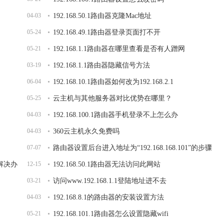
04-03
192.168.50.1路由器克隆Mac地址
05-24
192.168.49.1路由器登录页面打不开
05-21
192.168.1.1路由器在哪里查看是否有人蹭网
03-19
192.168.1.1路由器隐藏信号方法
06-04
192.168.10.1路由器如何改为192.168.2.1
05-25
云主机与其他服务器对比优势在哪里？
04-03
192.168.100.1路由器手机登录不上怎么办
04-03
360云主机永久免费吗
07-07
路由器设置后台进入地址为“192.168.168.101”的步骤
开解决办
12-15
192.168.50.1路由器无法访问此网站
03-21
访问www.192.168.1.1登陆地址进不去
04-03
192.168.8.1的路由器的安装设置方法
05-21
192.168.101.1路由器怎么设置隐藏wifi