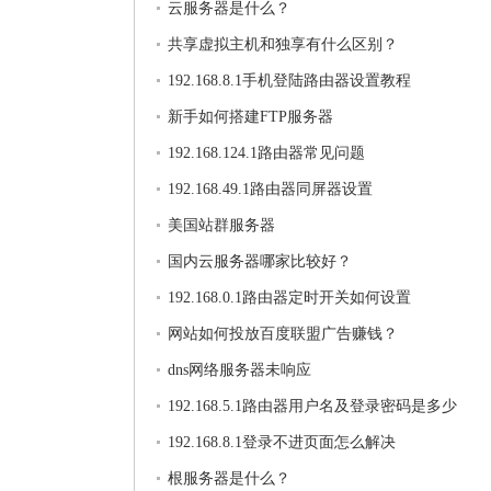
云服务器是什么？
共享虚拟主机和独享有什么区别？
192.168.8.1手机登陆路由器设置教程
新手如何搭建FTP服务器
192.168.124.1路由器常见问题
192.168.49.1路由器同屏器设置
美国站群服务器
国内云服务器哪家比较好？
192.168.0.1路由器定时开关如何设置
网站如何投放百度联盟广告赚钱？
dns网络服务器未响应
192.168.5.1路由器用户名及登录密码是多少
192.168.8.1登录不进页面怎么解决
根服务器是什么？