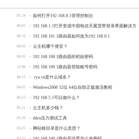
05-24
如何打开192.168.8.1管理控制台
09-05
192.168.1.1打开变成中国电信天翼宽带登录界面解决方
06-16
法
192.168.101.1路由器如何改为192.168.0.1
04-03
云主机哪个便宜？
04-03
192.168.100.1路由器的初始密码
12-06
192.168.100.1路由器登陆账号密码
06-15
.rya.cn是什么域名？
04-03
Windows2008 32位 64位自助正版激活教程
06-15
192.168.5.1可以做什么？
05-21
云主机多少钱？
05-26
ddos压力测试工具
03-21
网站根目录是什么意思？
05-21
192.168.100.1路由器设置怎么改密码