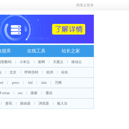
阿里云登录
数据库
在线工具
站长之家
西部数码
小米云
新网
天翼云
移动云
岛
北京
呼和浩特
杭州
站长
red
.press
.bid
.kim
万网
Fortran
seo
搜索
通信
斐讯
路由器
浏览器
输入法