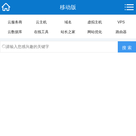
移动版
云服务商
云主机
域名
虚拟主机
VPS
云数据库
在线工具
站长之家
网站优化
路由器