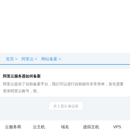
首页
>
阿里云
>
网站备案
>
阿里云服务器如何备案
阿里云提供了自助备案平台，我们可以进行自助操作非常简单，首先需要
登录阿里云账号，然...
共 1 页/1 条记录
云服务商
云主机
域名
虚拟主机
VPS