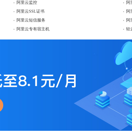
阿里云监控
阿
阿里云SSL证书
阿
阿里云短信服务
阿
阿里云专有宿主机
轻