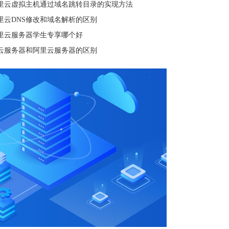
里云虚拟主机通过域名跳转目录的实现方法
里云DNS修改和域名解析的区别
里云服务器学生专享哪个好
云服务器和阿里云服务器的区别