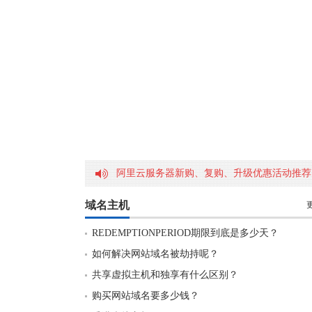
阿里云服务器新购、复购、升级优惠活动推荐
域名主机
REDEMPTIONPERIOD期限到底是多少天？
如何解决网站域名被劫持呢？
共享虚拟主机和独享有什么区别？
购买网站域名要多少钱？