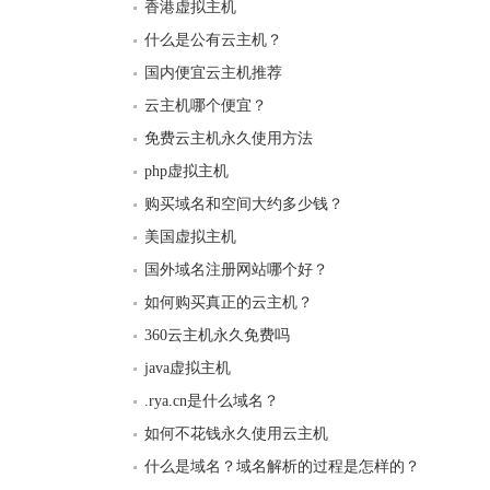
香港虚拟主机
什么是公有云主机？
国内便宜云主机推荐
云主机哪个便宜？
免费云主机永久使用方法
php虚拟主机
购买域名和空间大约多少钱？
美国虚拟主机
国外域名注册网站哪个好？
如何购买真正的云主机？
360云主机永久免费吗
java虚拟主机
.rya.cn是什么域名？
如何不花钱永久使用云主机
什么是域名？域名解析的过程是怎样的？