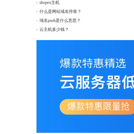
shopex主机
什么是网站域名停靠？
域名push是什么意思？
云主机多少钱？