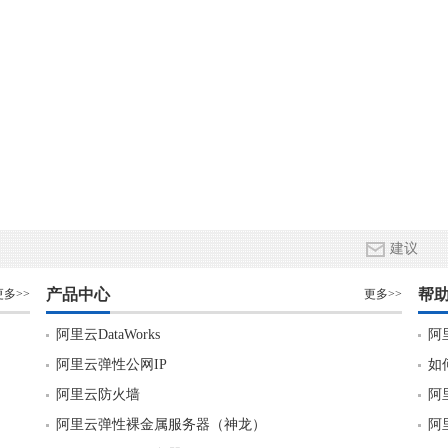
建议
产品中心
帮
更多>>
更多>>
阿里云DataWorks
阿
阿里云弹性公网IP
如
阿里云防火墙
阿
阿里云弹性裸金属服务器（神龙）
阿