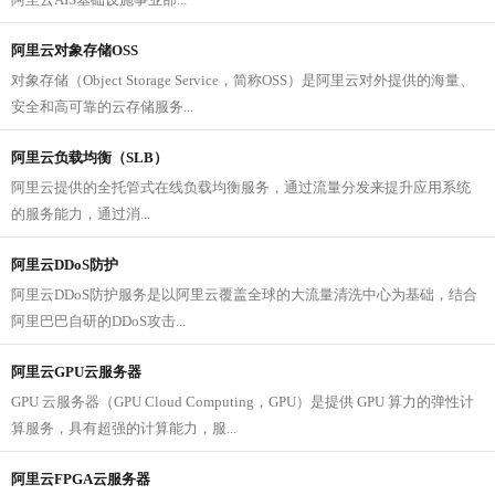
阿里云对象存储OSS
对象存储（Object Storage Service，简称OSS）是阿里云对外提供的海量、
安全和高可靠的云存储服务...
阿里云负载均衡（SLB）
阿里云提供的全托管式在线负载均衡服务，通过流量分发来提升应用系统
的服务能力，通过消...
阿里云DDoS防护
阿里云DDoS防护服务是以阿里云覆盖全球的大流量清洗中心为基础，结合
阿里巴巴自研的DDoS攻击...
阿里云GPU云服务器
GPU 云服务器（GPU Cloud Computing，GPU）是提供 GPU 算力的弹性计
算服务，具有超强的计算能力，服...
阿里云FPGA云服务器