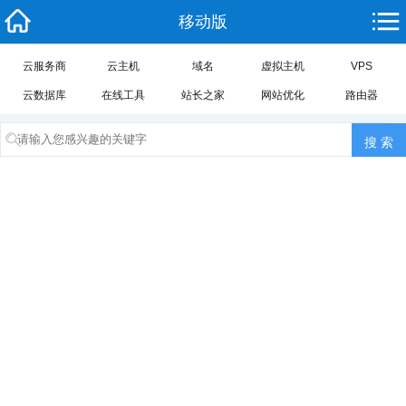
移动版
云服务商
云主机
域名
虚拟主机
VPS
云数据库
在线工具
站长之家
网站优化
路由器