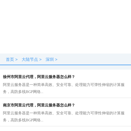
首页
>
大陆节点
>
深圳
>
徐州市阿里云代理，阿里云服务器怎么样？
阿里云服务器是一种简单高效、安全可靠、处理能力可弹性伸缩的计算服
务，高防多线BGP网络...
南京市阿里云代理，阿里云服务器怎么样？
阿里云服务器是一种简单高效、安全可靠、处理能力可弹性伸缩的计算服
务，高防多线BGP网络...