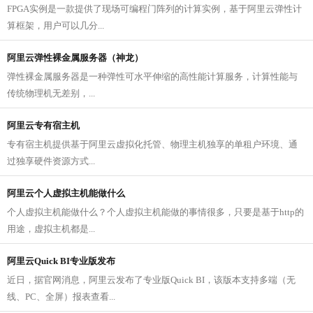
FPGA实例是一款提供了现场可编程门阵列的计算实例，基于阿里云弹性计
算框架，用户可以几分...
阿里云弹性裸金属服务器（神龙）
弹性裸金属服务器是一种弹性可水平伸缩的高性能计算服务，计算性能与
传统物理机无差别，...
阿里云专有宿主机
专有宿主机提供基于阿里云虚拟化托管、物理主机独享的单租户环境、通
过独享硬件资源方式...
阿里云个人虚拟主机能做什么
个人虚拟主机能做什么？个人虚拟主机能做的事情很多，只要是基于http的
用途，虚拟主机都是...
阿里云Quick BI专业版发布
近日，据官网消息，阿里云发布了专业版Quick BI，该版本支持多端（无
线、PC、全屏）报表查看...