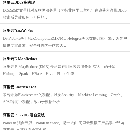
阿里云DDoS高防IP
DDoS高防IP是针对互联网服务器（包括非阿里云主机）在遭受大流量DDoS
攻击后导致服务不可用的...
阿里云DataWorks
DataWorks基于MaxCompute/EMR/MC-Hologres等大数据计算引擎，为客户
提供专业高效、安全可靠的一站式大...
阿里云E-MapReduce
阿里云 E-MapReduce (EMR) 是构建在阿里云云服务器 ECS 上的开源
Hadoop、Spark、HBase、Hive、Flink 生态...
阿里云Elasticsearch
兼容开源Elasticsearch的功能，以及Security、Machine Learning、Graph、
APM等商业功能，致力于数据分析...
阿里云PolarDB 混合云版
PolarDB 混合云版（PolarDB Stack）是一款由 阿里云数据库产品事业部 与
阿里云AIS基础设施事业部...