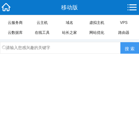
移动版
云服务商
云主机
域名
虚拟主机
VPS
云数据库
在线工具
站长之家
网站优化
路由器