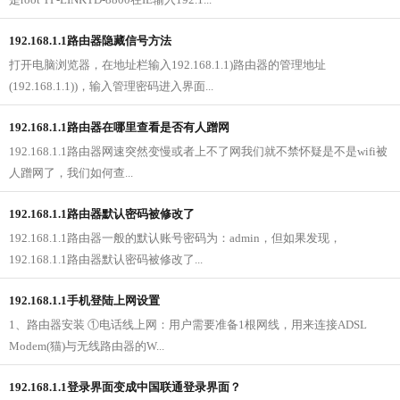
192.168.1.1路由器隐藏信号方法
打开电脑浏览器，在地址栏输入192.168.1.1)路由器的管理地址
(192.168.1.1))，输入管理密码进入界面...
192.168.1.1路由器在哪里查看是否有人蹭网
192.168.1.1路由器网速突然变慢或者上不了网我们就不禁怀疑是不是wifi被
人蹭网了，我们如何查...
192.168.1.1路由器默认密码被修改了
192.168.1.1路由器一般的默认账号密码为：admin，但如果发现，
192.168.1.1路由器默认密码被修改了...
192.168.1.1手机登陆上网设置
1、路由器安装 ①电话线上网：用户需要准备1根网线，用来连接ADSL
Modem(猫)与无线路由器的W...
192.168.1.1登录界面变成中国联通登录界面？