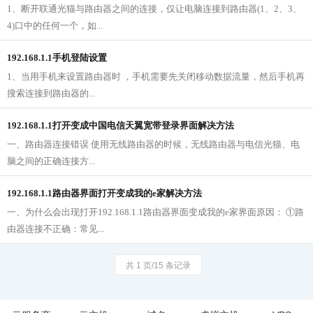
1、断开联通光猫与路由器之间的连接，仅让电脑连接到路由器(1、2、3、
4)口中的任何一个，如...
192.168.1.1手机登陆设置
1、当用手机来设置路由器时 ，手机需要先关闭移动数据流量，然后手机再
搜索连接到路由器的...
192.168.1.1打开变成中国电信天翼宽带登录界面解决方法
一、路由器连接错误 使用无线路由器的时候，无线路由器与电信光猫、电
脑之间的正确连接方...
192.168.1.1路由器界面打开变成我的e家解决方法
一、为什么会出现打开192.168.1.1路由器界面变成我的e家界面原因： ①路
由器连接不正确：常见...
共 1 页/15 条记录