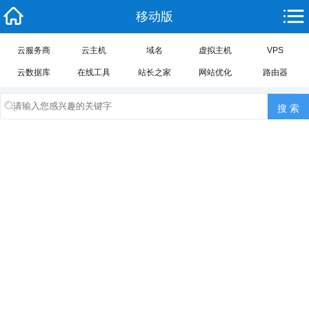
移动版
云服务商
云主机
域名
虚拟主机
VPS
云数据库
在线工具
站长之家
网站优化
路由器