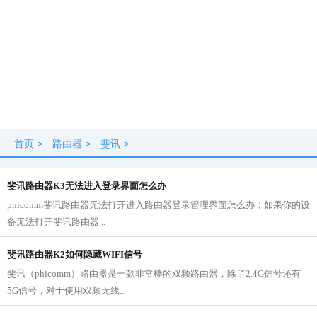
首页
>
路由器
>
斐讯
>
斐讯路由器K3无法进入登录界面怎么办
phicomm斐讯路由器无法打开进入路由器登录管理界面怎么办；如果你的设
备无法打开斐讯路由器...
斐讯路由器K2如何隐藏WIFI信号
斐讯（phicomm）路由器是一款非常棒的双频路由器，除了2.4G信号还有
5G信号，对于使用双频无线...