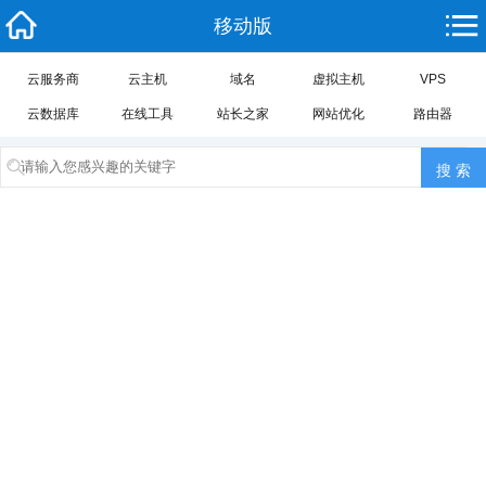
移动版
云服务商
云主机
域名
虚拟主机
VPS
云数据库
在线工具
站长之家
网站优化
路由器