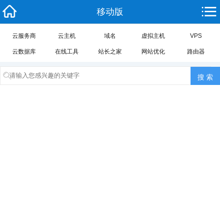
移动版
云服务商
云主机
域名
虚拟主机
VPS
云数据库
在线工具
站长之家
网站优化
路由器