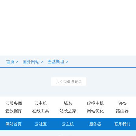
首页
>
国外网站
>
巴基斯坦
>
共 0 页/0 条记录
云服务商
云主机
域名
虚拟主机
VPS
云数据库
在线工具
站长之家
网站优化
路由器
网站首页
云社区
云主机
服务器
联系我们