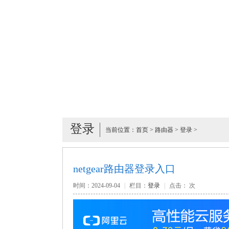
登录
当前位置：
首页
>
路由器
>
登录
>
netgear路由器登录入口
时间：2024-09-04
|
栏目：
登录
|
点击：
次