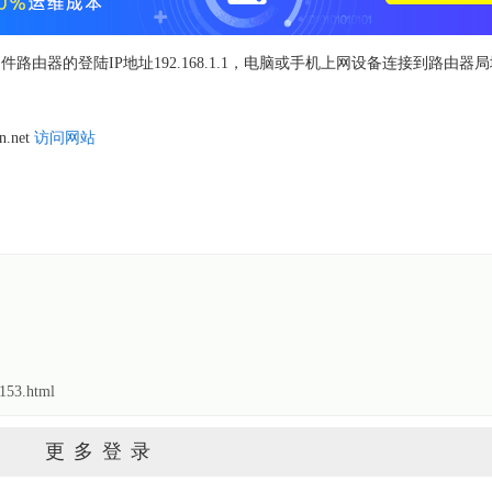
网件路由器的登陆IP地址192.168.1.1，电脑或手机上网设备连接到路由器
.net
访问网站
153.html
更多登录