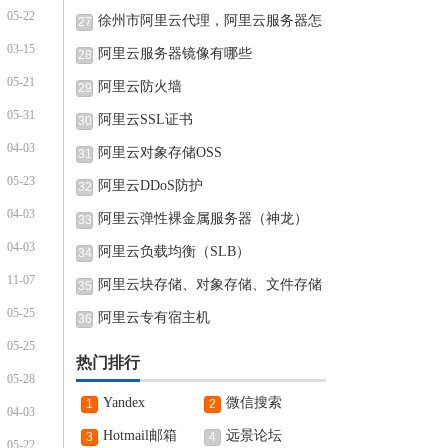
05-22
徐州市阿里云代理，阿里云服务器怎
27
03-15
阿里云服务器镜像有哪些
28
05-21
阿里云防火墙
29
05-31
阿里云SSL证书
30
04-03
阿里云对象存储OSS
31
05-23
阿里云DDoS防护
32
04-03
阿里云弹性裸金属服务器（神龙）
33
04-03
阿里云负载均衡（SLB）
34
11-07
阿里云块存储、对象存储、文件存储
35
05-25
阿里云专有宿主机
36
05-25
热门排行
05-28
Yandex
微信搜索
1
2
04-03
Hotmail邮箱
远景论坛
3
4
05-22