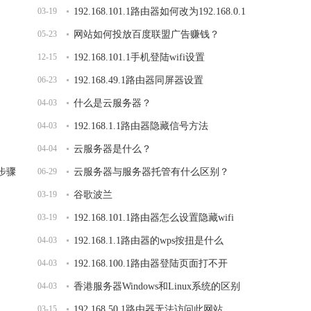
03-19
192.168.101.1路由器如何改为192.168.0.1
05-23
网站如何投放百度联盟广告赚钱？
12-15
192.168.101.1手机登陆wifi设置
06-23
192.168.49.1路由器同屏器设置
04-03
什么是云服务器？
04-03
192.168.1.1路由器隐藏信号方法
04-04
云服务器是什么？
的步骤
06-29
云服务器与服务器托管有什么区别？
03-19
谷歌波兰
03-19
192.168.101.1路由器怎么设置隐藏wifi
04-03
192.168.1.1路由器的wps按扭是什么
04-03
192.168.100.1路由器登陆页面打不开
04-03
香港服务器Windows和Linux系统的区别
03-15
192.168.50.1路由器无法访问此网站