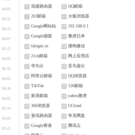
迅捷路由器
QQ邮箱
5
6
04-03
263邮箱
火狐浏览器
7
8
06-22
Google网站站
192.168.0.1
9
10
09-19
长中心
Google德国
雅虎日本
11
12
06-07
falogin.cn
搜狗微信
13
14
05-25
21cn邮箱
网上应用店
15
16
04-03
华为云
亚马逊云
17
18
06-16
阿里云邮箱
QQ浏览器
19
20
04-03
TikTok
126邮箱
21
22
06-30
新浪邮箱
yahoo雅虎
23
24
04-03
360浏览器
UCloud
25
26
05-19
斐讯路由器
夸克网盘
27
28
04-03
Google香港
腾讯云
29
30
05-22