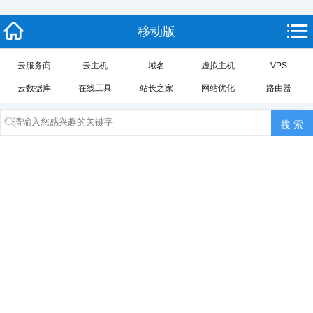
移动版
云服务商
云主机
域名
虚拟主机
VPS
云数据库
在线工具
站长之家
网站优化
路由器