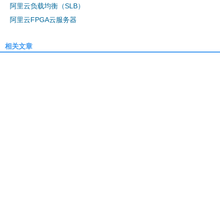
阿里云负载均衡（SLB）
阿里云FPGA云服务器
相关文章