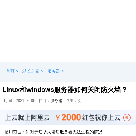
首页
>
站长之家
>
服务器
>
Linux和windows服务器如何关闭防火墙？
时间：2021-04-08 | 栏目：
服务器
| 点击：
次
适用范围：针对开启防火墙后服务器无法远程的情况