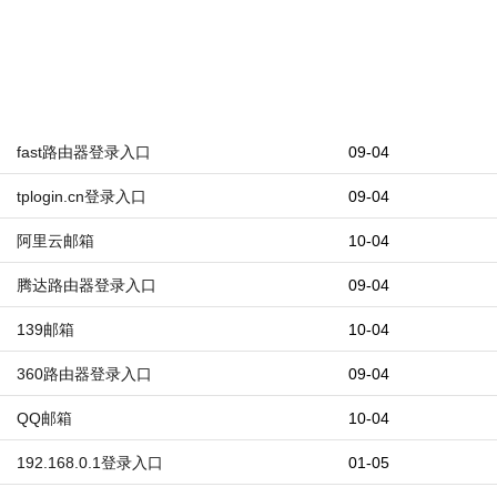
fast路由器登录入口
09-04
tplogin.cn登录入口
09-04
阿里云邮箱
10-04
腾达路由器登录入口
09-04
139邮箱
10-04
360路由器登录入口
09-04
QQ邮箱
10-04
192.168.0.1登录入口
01-05