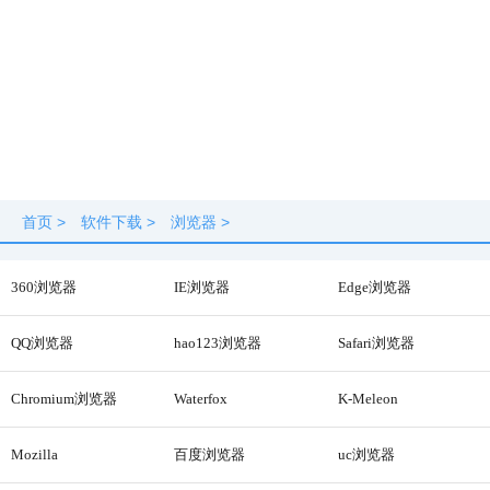
首页
>
软件下载
>
浏览器
>
360浏览器
IE浏览器
Edge浏览器
QQ浏览器
hao123浏览器
Safari浏览器
Chromium浏览器
Waterfox
K-Meleon
Mozilla
百度浏览器
uc浏览器