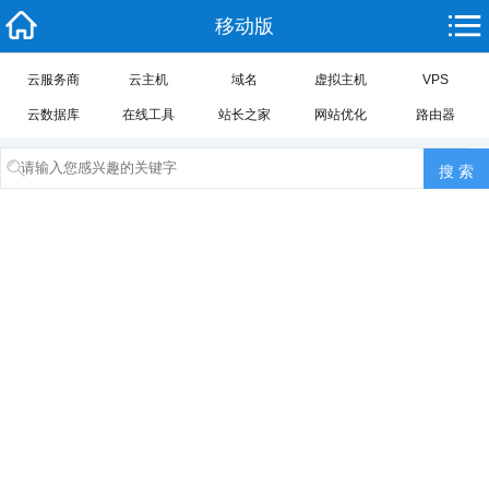
移动版
云服务商
云主机
域名
虚拟主机
VPS
云数据库
在线工具
站长之家
网站优化
路由器