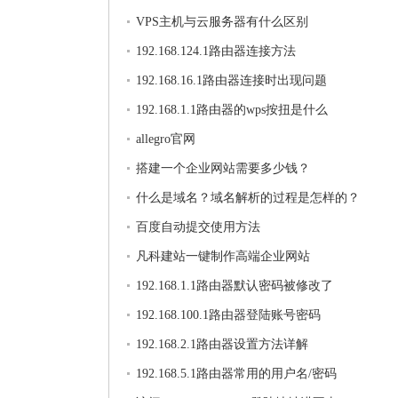
VPS主机与云服务器有什么区别
192.168.124.1路由器连接方法
192.168.16.1路由器连接时出现问题
192.168.1.1路由器的wps按扭是什么
allegro官网
搭建一个企业网站需要多少钱？
什么是域名？域名解析的过程是怎样的？
百度自动提交使用方法
凡科建站一键制作高端企业网站
192.168.1.1路由器默认密码被修改了
192.168.100.1路由器登陆账号密码
192.168.2.1路由器设置方法详解
192.168.5.1路由器常用的用户名/密码