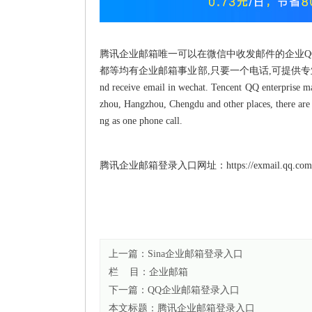
腾讯企业邮箱唯一可以在微信中收发邮件的企业QQ邮
都等均有企业邮箱事业部,只要一个电话,可提供专业服务。Tencent ente
nd receive email in wechat. Tencent QQ enterprise ma
zhou, Hangzhou, Chengdu and other places, there are 
ng as one phone call.
腾讯企业邮箱登录入口网址：https://exmail.qq.co
上一篇：
Sina企业邮箱登录入口
栏 目：
企业邮箱
下一篇：
QQ企业邮箱登录入口
本文标题：
腾讯企业邮箱登录入口