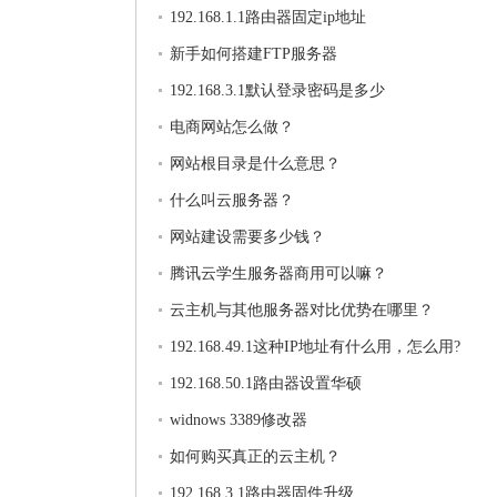
192.168.1.1路由器固定ip地址
新手如何搭建FTP服务器
192.168.3.1默认登录密码是多少
电商网站怎么做？
网站根目录是什么意思？
什么叫云服务器？
网站建设需要多少钱？
腾讯云学生服务器商用可以嘛？
云主机与其他服务器对比优势在哪里？
192.168.49.1这种IP地址有什么用，怎么用?
192.168.50.1路由器设置华硕
widnows 3389修改器
如何购买真正的云主机？
192.168.3.1路由器固件升级