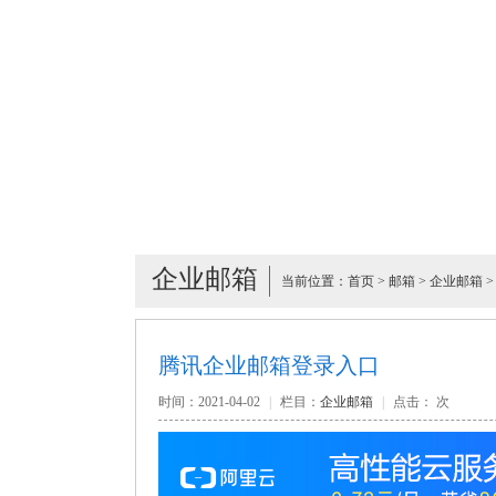
企业邮箱
当前位置：
首页
>
邮箱
>
企业邮箱
>
腾讯企业邮箱登录入口
时间：2021-04-02
|
栏目：
企业邮箱
|
点击：
次