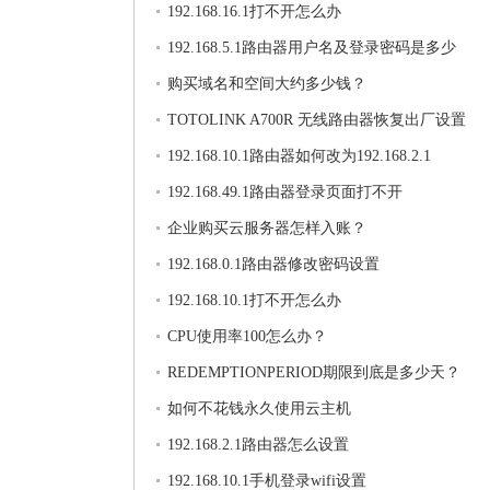
192.168.16.1打不开怎么办
192.168.5.1路由器用户名及登录密码是多少
购买域名和空间大约多少钱？
TOTOLINK A700R 无线路由器恢复出厂设置
192.168.10.1路由器如何改为192.168.2.1
192.168.49.1路由器登录页面打不开
企业购买云服务器怎样入账？
192.168.0.1路由器修改密码设置
192.168.10.1打不开怎么办
CPU使用率100怎么办？
REDEMPTIONPERIOD期限到底是多少天？
如何不花钱永久使用云主机
192.168.2.1路由器怎么设置
192.168.10.1手机登录wifi设置