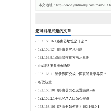
本文地址：http://www.yunfuwuqi.com/mail/203.h
您可能感兴趣的文章
192.168.16.1路由器地址是什么？
192.168.124.1路由器常见问题
192.168.8.1路由器连接方法示意图
dns网络服务器未响应
192.168.1.1登录界面变成中国联通登录界面？
谷歌波兰
192.168.101.1路由器怎么设置隐藏wifi
192.168.2.1手机登录入口怎么登录
192.168.101.1路由器如何改为192.168.0.1