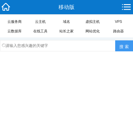
移动版
云服务商
云主机
域名
虚拟主机
VPS
云数据库
在线工具
站长之家
网站优化
路由器