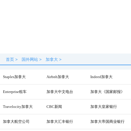
首页
>
国外网站
>
加拿大
>
Staples加拿大
Airbnb加拿大
Indeed加拿大
Enterprise租车
加拿大中文电台
加拿大《国家邮报》
Travelocity加拿大
CBC新闻
加拿大皇家银行
加拿大航空公司
加拿大汇丰银行
加拿大帝国商业银行