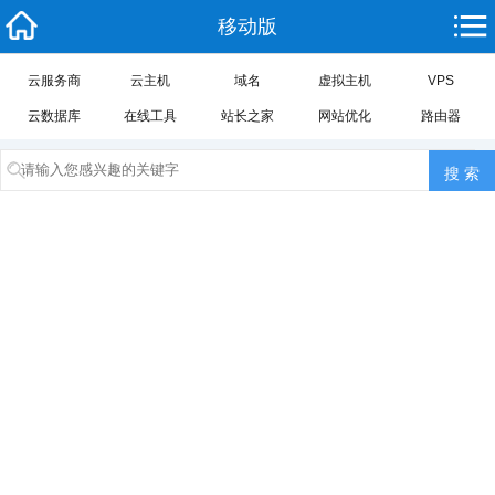
移动版
云服务商
云主机
域名
虚拟主机
VPS
云数据库
在线工具
站长之家
网站优化
路由器