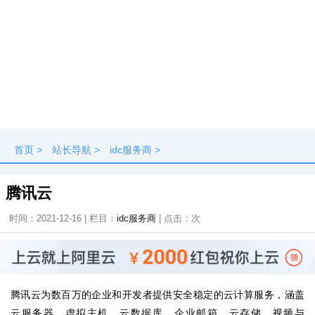
首页
>
站长导航
>
idc服务商
>
腾讯云
时间：2021-12-16 | 栏目：
idc服务商
| 点击：
次
腾讯云为数百万的企业和开发者提供安全稳定的云计算服务，涵盖
云服务器、虚拟主机、云数据库、企业邮箱、云存储、视频与