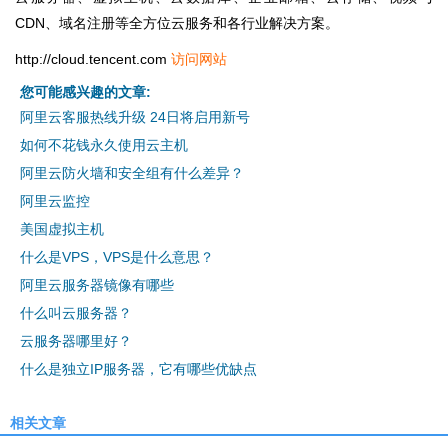
CDN、域名注册等全方位云服务和各行业解决方案。
http://cloud.tencent.com
访问网站
您可能感兴趣的文章:
阿里云客服热线升级 24日将启用新号
如何不花钱永久使用云主机
阿里云防火墙和安全组有什么差异？
阿里云监控
美国虚拟主机
什么是VPS，VPS是什么意思？
阿里云服务器镜像有哪些
什么叫云服务器？
云服务器哪里好？
什么是独立IP服务器，它有哪些优缺点
相关文章