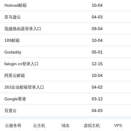
Hotmail邮箱
10-04
亚马逊云
04-03
迅捷路由器登录入口
09-04
189邮箱
10-04
Godaddy
05-01
falogin.cn登录入口
12-15
阿里云邮箱
10-04
263企业邮箱登录入口
04-02
Google香港
03-12
百度云
04-03
云服务商
云主机
域名
虚拟主机
VPS