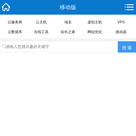
移动版
云服务商
云主机
域名
虚拟主机
VPS
云数据库
在线工具
站长之家
网站优化
路由器