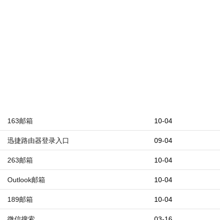
163邮箱
10-04
迅捷路由器登录入口
09-04
263邮箱
10-04
Outlook邮箱
10-04
189邮箱
10-04
微信搜索
03-16