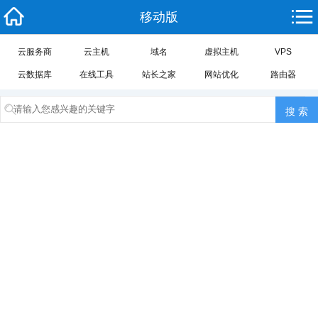
移动版
云服务商
云主机
域名
虚拟主机
VPS
云数据库
在线工具
站长之家
网站优化
路由器