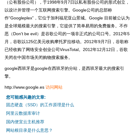
（公有股份公司），于1998年9月7日以私有股份公司的形式创立，
以设计并管理一个互联网搜索引擎。Google公司的总部称
作“Googleplex”，它位于加利福尼亚山景城。Google 目前被公认为
是全球规模最大的搜索引擎，它提供了简单易用的免费服务。不作
恶（Don't be evil）是谷歌公司的一项非正式的公司口号。2012年5
月，谷歌以125亿美元收购摩托罗拉移动。2012年9月7日，谷歌称
已经收购了网络安全创业公司VirusTotal。2012年12月12日，谷歌
关闭在中国市场关闭购物搜索服务。
google西班牙是google在西班牙的分站，是西班牙最大的搜索引
擎。
http://www.google.es
访问网站
您可能感兴趣的文章:
固态硬盘（SSD）的工作原理是什么
阿里云数据库审计
国内便宜云主机推荐
网站根目录是什么意思？