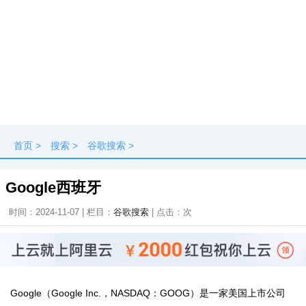
首页
>
搜索
>
谷歌搜索
>
Google西班牙
时间：2024-11-07 | 栏目：
谷歌搜索
| 点击：
次
Google（Google Inc.，NASDAQ：GOOG）是一家美国上市公司