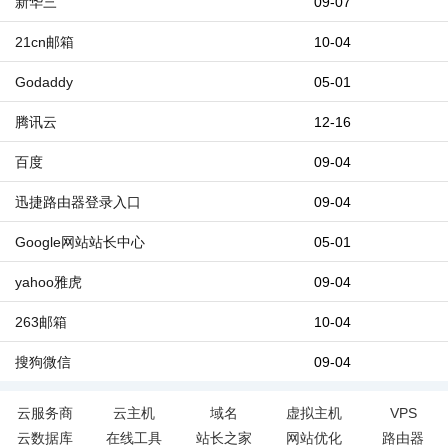
新华三
09-07
21cn邮箱
10-04
Godaddy
05-01
腾讯云
12-16
百度
09-04
迅捷路由器登录入口
09-04
Google网站站长中心
05-01
yahoo雅虎
09-04
263邮箱
10-04
搜狗微信
09-04
云服务商
云主机
域名
虚拟主机
VPS
云数据库
在线工具
站长之家
网站优化
路由器