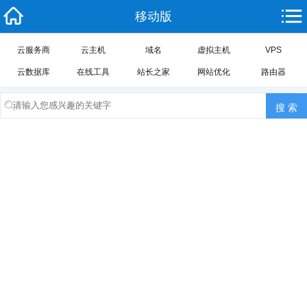
移动版
云服务商
云主机
域名
虚拟主机
VPS
云数据库
在线工具
站长之家
网站优化
路由器