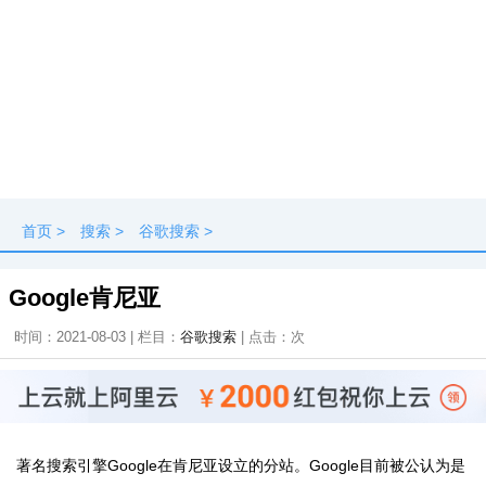
首页
>
搜索
>
谷歌搜索
>
Google肯尼亚
时间：2021-08-03 | 栏目：
谷歌搜索
| 点击：
次
著名搜索引擎Google在肯尼亚设立的分站。Google目前被公认为是