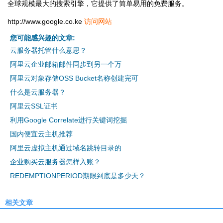
全球规模最大的搜索引擎，它提供了简单易用的免费服务。
http://www.google.co.ke
访问网站
您可能感兴趣的文章:
云服务器托管什么意思？
阿里云企业邮箱邮件同步到另一个万
阿里云对象存储OSS Bucket名称创建完可
什么是云服务器？
阿里云SSL证书
利用Google Correlate进行关键词挖掘
国内便宜云主机推荐
阿里云虚拟主机通过域名跳转目录的
企业购买云服务器怎样入账？
REDEMPTIONPERIOD期限到底是多少天？
相关文章