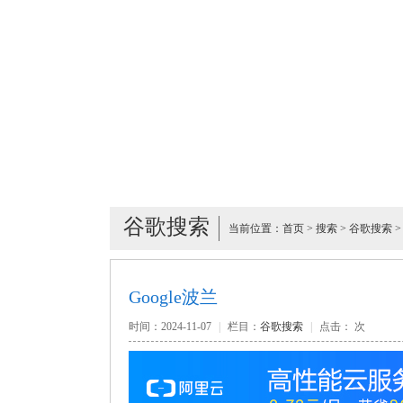
谷歌搜索
当前位置：
首页
>
搜索
>
谷歌搜索
>
Google波兰
时间：2024-11-07
|
栏目：
谷歌搜索
|
点击：
次