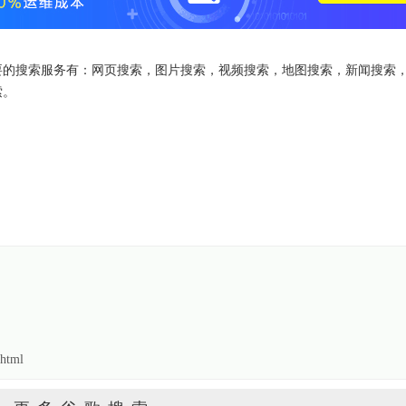
要的搜索服务有：网页搜索，图片搜索，视频搜索，地图搜索，新闻搜索
索。
html