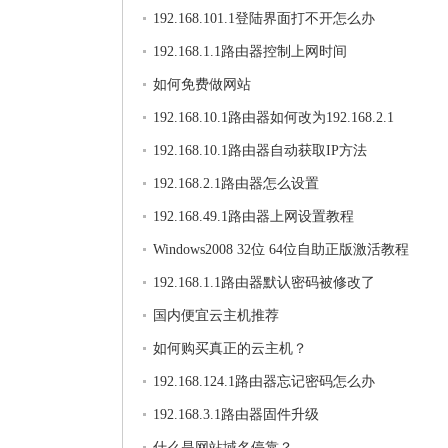
192.168.101.1登陆界面打不开怎么办
192.168.1.1路由器控制上网时间
如何免费做网站
192.168.10.1路由器如何改为192.168.2.1
192.168.10.1路由器自动获取IP方法
192.168.2.1路由器怎么设置
192.168.49.1路由器上网设置教程
Windows2008 32位 64位自助正版激活教程
192.168.1.1路由器默认密码被修改了
国内便宜云主机推荐
如何购买真正的云主机？
192.168.124.1路由器忘记密码怎么办
192.168.3.1路由器固件升级
什么是网站域名停靠？