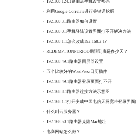
192.168.124.1路由器手机设置密码
利用Google Correlate进行关键词挖掘
192.168.3.1路由器如何设置
192.168.0.1手机登陆设置界面打不开解决办法
192.168.1.1怎么改成192.168.2.1?
REDEMPTIONPERIOD期限到底是多少天？
192.168.49.1路由器同屏器设置
五个比较好的WordPress日历插件
192.168.49.1路由器登录页面打不开
192.168.8.1路由器连接方法示意图
192.168.1.1打开变成中国电信天翼宽带登录界
法
什么叫云服务器？
192.168.50.1路由器克隆Mac地址
电商网站怎么做？