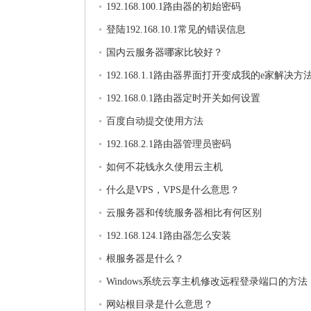
192.168.100.1路由器的初始密码
登陆192.168.10.1常见的错误信息
国内云服务器哪家比较好？
192.168.1.1路由器界面打开变成我的e家解决方
192.168.0.1路由器定时开关如何设置
百度自动提交使用方法
192.168.2.1路由器管理员密码
如何不花钱永久使用云主机
什么是VPS，VPS是什么意思？
云服务器和传统服务器相比有何区别
192.168.124.1路由器怎么安装
根服务器是什么？
Windows系统云享主机修改远程登录端口的方法
网站根目录是什么意思？