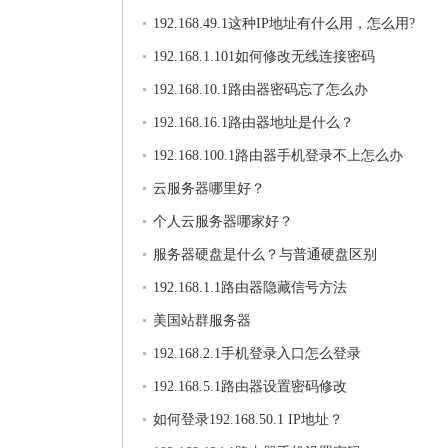
192.168.49.1这种IP地址有什么用，怎么用?
192.168.1.101如何修改无线连接密码
192.168.10.1路由器密码忘了怎么办
192.168.16.1路由器地址是什么？
192.168.100.1路由器手机登录不上怎么办
云服务器哪里好？
个人云服务器哪家好？
服务器硬盘是什么？与普通硬盘区别
192.168.1.1路由器隐藏信号方法
美国站群服务器
192.168.2.1手机登录入口怎么登录
192.168.5.1路由器设置密码修改
如何登录192.168.50.1 IP地址？