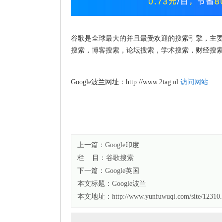
谷歌是全球最大的并且最受欢迎的搜索引擎，主
搜索，博客搜索，论坛搜索，学术搜索，财经搜
Google波兰网址：http://www.2tag.nl
访问网站
上一篇：
Google印度
栏 目：
谷歌搜索
下一篇：
Google英国
本文标题：
Google波兰
本文地址：http://www.yunfuwuqi.com/site/12310.