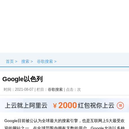
首页
>
搜索
>
谷歌搜索
>
Google以色列
时间：2021-08-07 | 栏目：
谷歌搜索
| 点击：
次
Google目前被公认为全球最大的搜索引擎，也是互联网上5大最受欢
迎的网站之一，在全球范围内拥有无数的用户。Google允许以多种