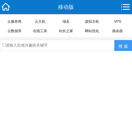
移动版
云服务商
云主机
域名
虚拟主机
VPS
云数据库
在线工具
站长之家
网站优化
路由器