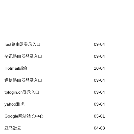
fast路由器登录入口
09-04
斐讯路由器登录入口
09-04
Hotmail邮箱
10-04
迅捷路由器登录入口
09-04
tplogin.cn登录入口
09-04
yahoo雅虎
09-04
Google网站站长中心
05-01
亚马逊云
04-03