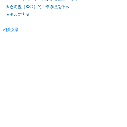
固态硬盘（SSD）的工作原理是什么
阿里云防火墙
相关文章