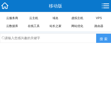
移动版
云服务商
云主机
域名
虚拟主机
VPS
云数据库
在线工具
站长之家
网站优化
路由器