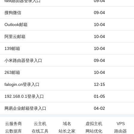
fast路由器登录入口
09-04
搜狗微信
09-04
Outlook邮箱
10-04
阿里云邮箱
10-04
139邮箱
10-04
小米路由器登录入口
09-04
263邮箱
10-04
falogin.cn登录入口
12-15
192.168.0.1登录入口
01-05
网易企业邮箱登录入口
04-02
云服务商
云主机
域名
虚拟主机
VPS
云数据库
在线工具
站长之家
网站优化
路由器