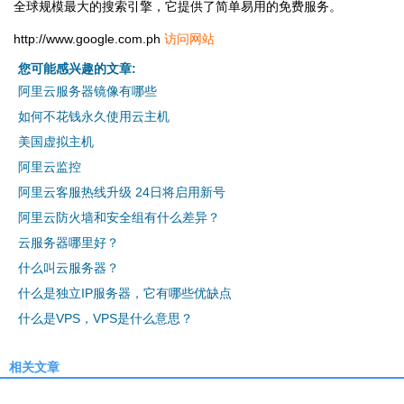
全球规模最大的搜索引擎，它提供了简单易用的免费服务。
http://www.google.com.ph
访问网站
您可能感兴趣的文章:
阿里云服务器镜像有哪些
如何不花钱永久使用云主机
美国虚拟主机
阿里云监控
阿里云客服热线升级 24日将启用新号
阿里云防火墙和安全组有什么差异？
云服务器哪里好？
什么叫云服务器？
什么是独立IP服务器，它有哪些优缺点
什么是VPS，VPS是什么意思？
相关文章