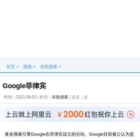
首页
>
搜索
>
谷歌搜索
>
Google菲律宾
时间：2021-08-03 | 栏目：
谷歌搜索
| 点击：
次
著名搜索引擎Google在菲律宾设立的分站。Google目前被公认为是