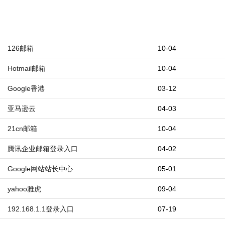
126邮箱
10-04
Hotmail邮箱
10-04
Google香港
03-12
亚马逊云
04-03
21cn邮箱
10-04
腾讯企业邮箱登录入口
04-02
Google网站站长中心
05-01
yahoo雅虎
09-04
192.168.1.1登录入口
07-19