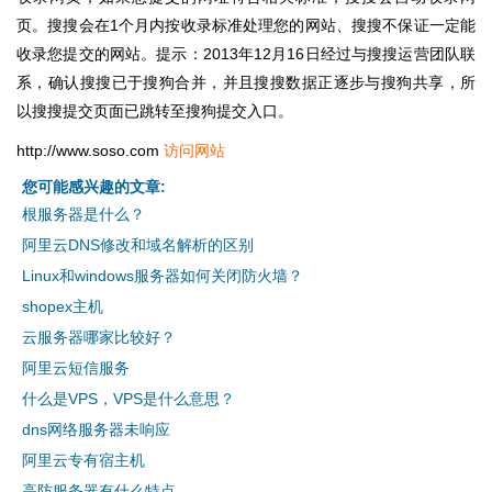
页。搜搜会在1个月内按收录标准处理您的网站、搜搜不保证一定能
收录您提交的网站。提示：2013年12月16日经过与搜搜运营团队联
系，确认搜搜已于搜狗合并，并且搜搜数据正逐步与搜狗共享，所
以搜搜提交页面已跳转至搜狗提交入口。
http://www.soso.com
访问网站
您可能感兴趣的文章:
根服务器是什么？
阿里云DNS修改和域名解析的区别
Linux和windows服务器如何关闭防火墙？
shopex主机
云服务器哪家比较好？
阿里云短信服务
什么是VPS，VPS是什么意思？
dns网络服务器未响应
阿里云专有宿主机
高防服务器有什么特点