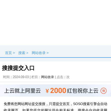
首页
>
搜索
>
网站收录
>
搜搜提交入口
时间：2024-09-03 | 栏目：
网站收录
| 点击：
次
免费将您网站网址提交搜搜，只需提交首页，SOSO搜索引擎会自动
收录网页，如果您提交的网址符合相关标准，搜搜会自动收录网