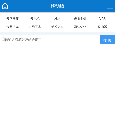
移动版
云服务商
云主机
域名
虚拟主机
VPS
云数据库
在线工具
站长之家
网站优化
路由器