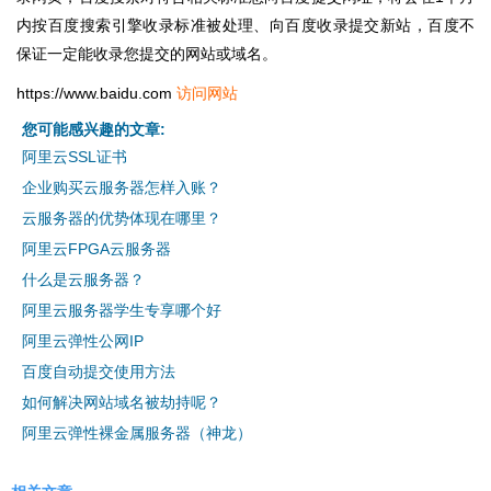
内按百度搜索引擎收录标准被处理、向百度收录提交新站，百度不
保证一定能收录您提交的网站或域名。
https://www.baidu.com
访问网站
您可能感兴趣的文章:
阿里云SSL证书
企业购买云服务器怎样入账？
云服务器的优势体现在哪里？
阿里云FPGA云服务器
什么是云服务器？
阿里云服务器学生专享哪个好
阿里云弹性公网IP
百度自动提交使用方法
如何解决网站域名被劫持呢？
阿里云弹性裸金属服务器（神龙）