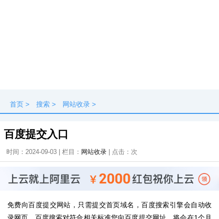
首页
>
搜索
>
网站收录
>
百度提交入口
时间：2024-09-03 | 栏目：
网站收录
| 点击：
次
免费向百度提交网站，只需提交首页域名，百度搜索引擎会自动收
录网页，百度搜索对符合相关标准您向百度提交网址，将会在1个月