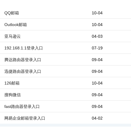
QQ邮箱
10-04
Outlook邮箱
10-04
亚马逊云
04-03
192.168.1.1登录入口
07-19
腾达路由器登录入口
09-04
迅捷路由器登录入口
09-04
126邮箱
10-04
搜狗微信
09-04
fast路由器登录入口
09-04
网易企业邮箱登录入口
04-02