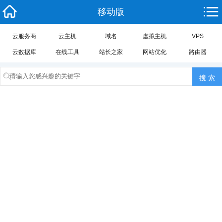
移动版
云服务商
云主机
域名
虚拟主机
VPS
云数据库
在线工具
站长之家
网站优化
路由器