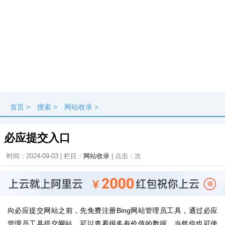
首页
>
搜索
>
网站收录
>
必应提交入口
时间：2024-09-03 | 栏目：
网站收录
| 点击：
次
向必应提交网站之前，先免费注册Bing网站管理员工具，通过必应
管理员工具提交网站，可以查看很多有价值的数据，当然你也可使