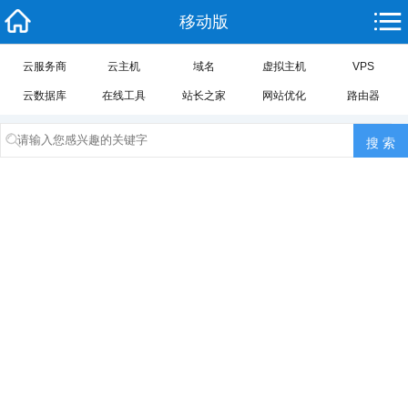
移动版
云服务商
云主机
域名
虚拟主机
VPS
云数据库
在线工具
站长之家
网站优化
路由器