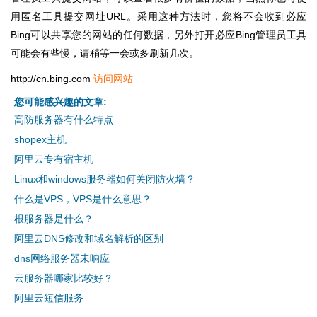
用匿名工具提交网址URL。采用这种方法时，您将不会收到必应
Bing可以共享您的网站的任何数据，另外打开必应Bing管理员工具
可能会有些慢，请稍等一会或多刷新几次。
http://cn.bing.com
访问网站
您可能感兴趣的文章:
高防服务器有什么特点
shopex主机
阿里云专有宿主机
Linux和windows服务器如何关闭防火墙？
什么是VPS，VPS是什么意思？
根服务器是什么？
阿里云DNS修改和域名解析的区别
dns网络服务器未响应
云服务器哪家比较好？
阿里云短信服务