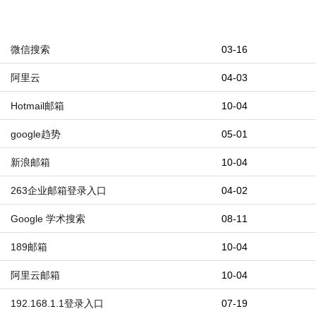
微信搜索
03-16
阿里云
04-03
Hotmail邮箱
10-04
google趋势
05-01
新浪邮箱
10-04
263企业邮箱登录入口
04-02
Google 学术搜索
08-11
189邮箱
10-04
阿里云邮箱
10-04
192.168.1.1登录入口
07-19