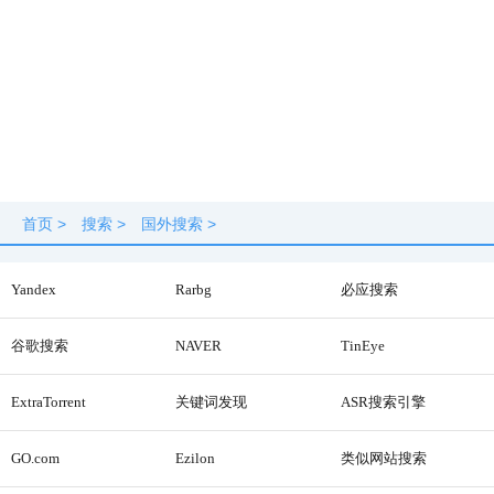
首页
>
搜索
>
国外搜索
>
Yandex
Rarbg
必应搜索
谷歌搜索
NAVER
TinEye
ExtraTorrent
关键词发现
ASR搜索引擎
GO.com
Ezilon
类似网站搜索