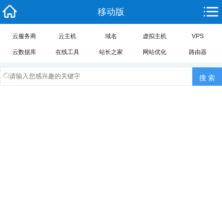
移动版
云服务商
云主机
域名
虚拟主机
VPS
云数据库
在线工具
站长之家
网站优化
路由器