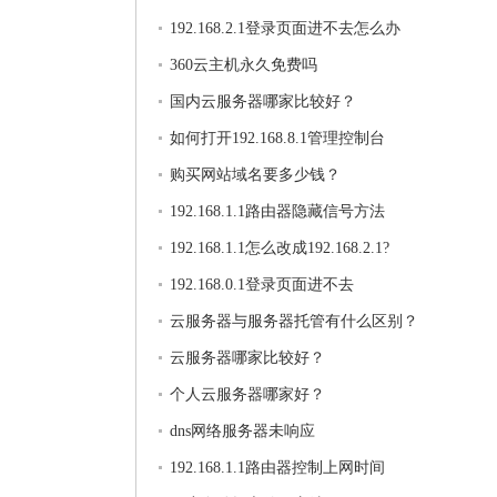
192.168.2.1登录页面进不去怎么办
360云主机永久免费吗
国内云服务器哪家比较好？
如何打开192.168.8.1管理控制台
购买网站域名要多少钱？
192.168.1.1路由器隐藏信号方法
192.168.1.1怎么改成192.168.2.1?
192.168.0.1登录页面进不去
云服务器与服务器托管有什么区别？
云服务器哪家比较好？
个人云服务器哪家好？
dns网络服务器未响应
192.168.1.1路由器控制上网时间