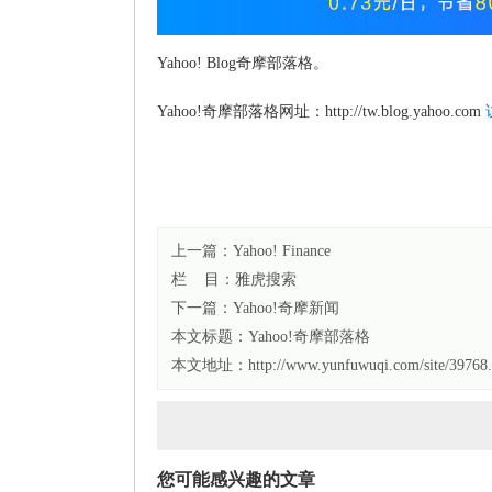
Yahoo! Blog奇摩部落格。
Yahoo!奇摩部落格网址：http://tw.blog.yahoo.com
上一篇：
Yahoo! Finance
栏 目：
雅虎搜索
下一篇：
Yahoo!奇摩新闻
本文标题：
Yahoo!奇摩部落格
本文地址：http://www.yunfuwuqi.com/site/39768.
您可能感兴趣的文章