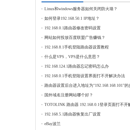
Linux和windows服务器如何关闭防火墙？
如何登录192.168.50.1 IP地址？
192.168.0.1路由器修改密码设置
网站如何投放百度联盟广告赚钱？
192.168.8.1手机登陆路由器设置教程
什么是VPS，VPS是什么意思？
192.168.124.1路由器忘记密码怎么办
192.168.0.1手机登陆设置界面打不开解决办法
路由器设置后台进入地址为“192.168.168.101”
国外域名注册网站哪个好？
TOTOLINK 路由器 192.168.0.1登录页面打不
法
192.168.5.1路由器恢复出厂设置
eBay波兰