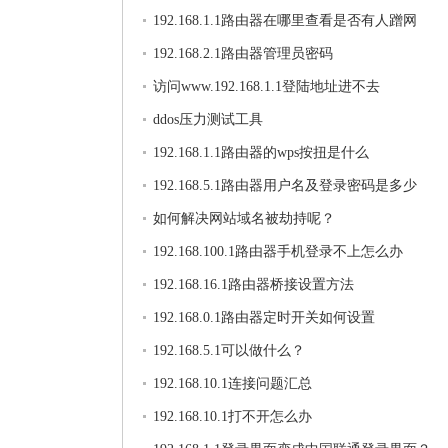
192.168.1.1路由器在哪里查看是否有人蹭网
192.168.2.1路由器管理员密码
访问www.192.168.1.1登陆地址进不去
ddos压力测试工具
192.168.1.1路由器的wps按扭是什么
192.168.5.1路由器用户名及登录密码是多少
如何解决网站域名被劫持呢？
192.168.100.1路由器手机登录不上怎么办
192.168.16.1路由器桥接设置方法
192.168.0.1路由器定时开关如何设置
192.168.5.1可以做什么？
192.168.10.1连接问题汇总
192.168.10.1打不开怎么办