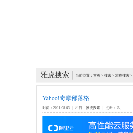
雅虎搜索
当前位置：
首页
>
搜索
>
雅虎搜索
>
Yahoo!奇摩部落格
时间：2021-08-03
|
栏目：
雅虎搜索
|
点击：
次