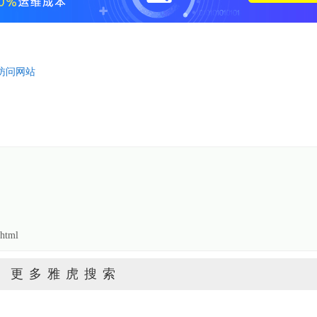
访问网站
html
更多雅虎搜索