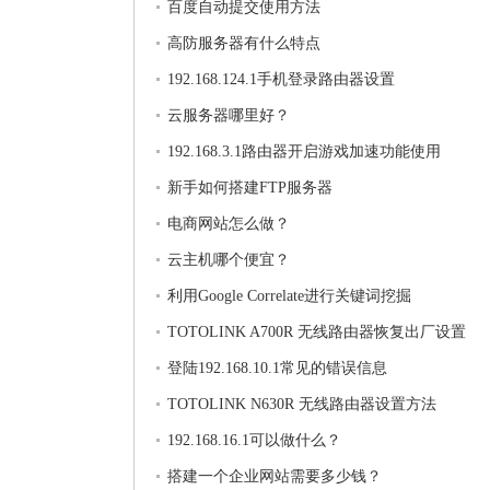
百度自动提交使用方法
高防服务器有什么特点
192.168.124.1手机登录路由器设置
云服务器哪里好？
192.168.3.1路由器开启游戏加速功能使用
新手如何搭建FTP服务器
电商网站怎么做？
云主机哪个便宜？
利用Google Correlate进行关键词挖掘
TOTOLINK A700R 无线路由器恢复出厂设置
登陆192.168.10.1常见的错误信息
TOTOLINK N630R 无线路由器设置方法
192.168.16.1可以做什么？
搭建一个企业网站需要多少钱？