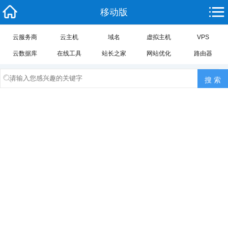
移动版
云服务商
云主机
域名
虚拟主机
VPS
云数据库
在线工具
站长之家
网站优化
路由器