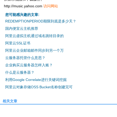
http://music.yahoo.com
访问网站
您可能感兴趣的文章:
REDEMPTIONPERIOD期限到底是多少天？
国内便宜云主机推荐
阿里云虚拟主机通过域名跳转目录的
阿里云SSL证书
阿里云企业邮箱邮件同步到另一个万
云服务器托管什么意思？
企业购买云服务器怎样入账？
什么是云服务器？
利用Google Correlate进行关键词挖掘
阿里云对象存储OSS Bucket名称创建完可
相关文章