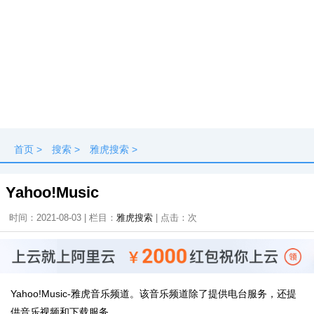
首页
>
搜索
>
雅虎搜索
>
Yahoo!Music
时间：2021-08-03 | 栏目：
雅虎搜索
| 点击：
次
Yahoo!Music-雅虎音乐频道。该音乐频道除了提供电台服务，还提
供音乐视频和下载服务。