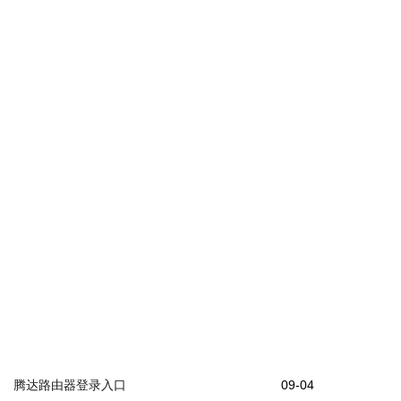
腾达路由器登录入口
09-04