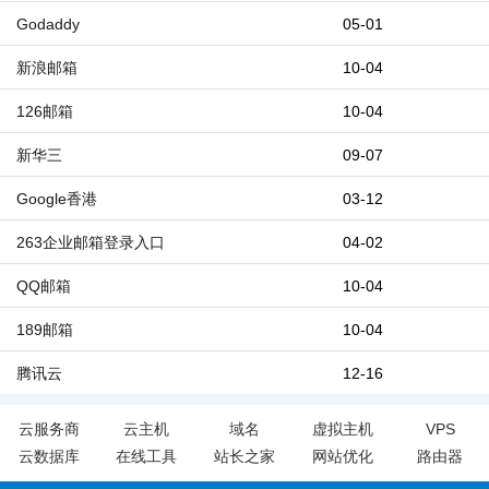
Godaddy
05-01
新浪邮箱
10-04
126邮箱
10-04
新华三
09-07
Google香港
03-12
263企业邮箱登录入口
04-02
QQ邮箱
10-04
189邮箱
10-04
腾讯云
12-16
云服务商
云主机
域名
虚拟主机
VPS
云数据库
在线工具
站长之家
网站优化
路由器