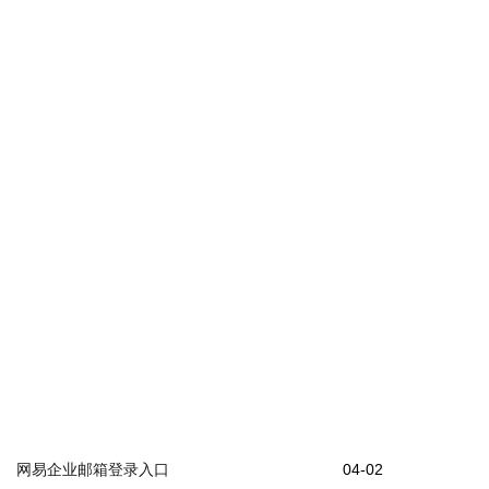
网易企业邮箱登录入口
04-02