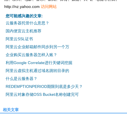
http://nz.yahoo.com
访问网站
您可能感兴趣的文章:
云服务器托管什么意思？
国内便宜云主机推荐
阿里云SSL证书
阿里云企业邮箱邮件同步到另一个万
企业购买云服务器怎样入账？
利用Google Correlate进行关键词挖掘
阿里云虚拟主机通过域名跳转目录的
什么是云服务器？
REDEMPTIONPERIOD期限到底是多少天？
阿里云对象存储OSS Bucket名称创建完可
相关文章