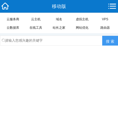
移动版
云服务商
云主机
域名
虚拟主机
VPS
云数据库
在线工具
站长之家
网站优化
路由器