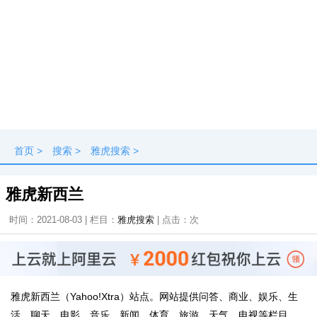
首页
>
搜索
>
雅虎搜索
>
雅虎新西兰
时间：2021-08-03 | 栏目：
雅虎搜索
| 点击：
次
雅虎新西兰（Yahoo!Xtra）站点。网站提供问答、商业、娱乐、生
活、聊天、电影、音乐、新闻、体育、旅游、天气、电视等栏目。