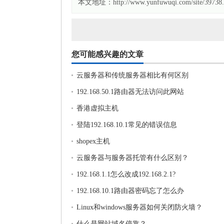
本文地址：http://www.yunfuwuqi.com/site/39738.
您可能感兴趣的文章
云服务器和传统服务器相比有何区别
192.168.50.1路由器无法访问此网站
香港虚拟主机
登陆192.168.10.1常见的错误信息
shopex主机
云服务器与服务器托管有什么区别？
192.168.1.1怎么改成192.168.2.1?
192.168.10.1路由器密码忘了怎么办
Linux和windows服务器如何关闭防火墙？
什么是网站域名停靠？