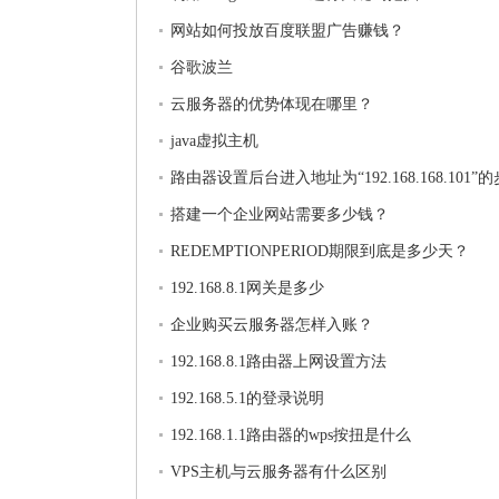
网站如何投放百度联盟广告赚钱？
谷歌波兰
云服务器的优势体现在哪里？
java虚拟主机
路由器设置后台进入地址为“192.168.168.101”
搭建一个企业网站需要多少钱？
REDEMPTIONPERIOD期限到底是多少天？
192.168.8.1网关是多少
企业购买云服务器怎样入账？
192.168.8.1路由器上网设置方法
192.168.5.1的登录说明
192.168.1.1路由器的wps按扭是什么
VPS主机与云服务器有什么区别