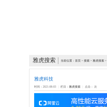
雅虎搜索
当前位置：
首页
>
搜索
>
雅虎搜索
>
雅虎科技
时间：2021-08-03
|
栏目：
雅虎搜索
|
点击：
次