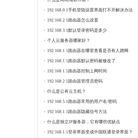
192.168.0.1手机登陆设置界面打不开解决办法
192.168.2.1路由器怎么设置
192.168.3.1默认登录密码是多少
个人云服务器哪家好？
192.168.1.1路由器在哪里查看是否有人蹭网
192.168.1.1路由器默认密码被修改了
192.168.1.1路由器控制上网时间
192.168.2.1路由器管理员密码
什么是公有云主机？
192.168.5.1路由器常用的用户名/密码
192.168.1.1路由器隐藏信号方法
什么是独立IP服务器，它有哪些优缺点
192.168.1.1登录界面变成中国联通登录界面？