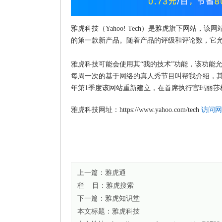
雅虎科技（Yahoo! Tech）是雅虎旗下网站
的第一款新产品。随着产品的评级和评论数，它允
雅虎科技可能会使用其“我的技术”功能，该功能
每周一次的基于网络的真人秀节目叫帮我介绍，其
年第1季度该网站重新建立，在首席执行官玛丽
雅虎科技网址：https://www.yahoo.com/tech
访问网
上一篇：
雅虎通
栏 目：
雅虎搜索
下一篇：
雅虎知识堂
本文标题：
雅虎科技