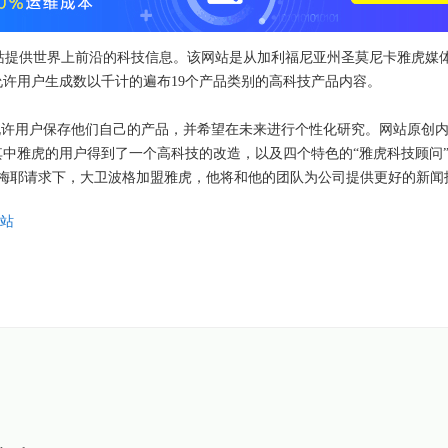
，该网站提供世界上前沿的科技信息。该网站是从加利福尼亚州圣莫尼卡雅虎媒
许用户生成数以千计的遍布19个产品类别的高科技产品内容。
允许用户保存他们自己的产品，并希望在未来进行个性化研究。网站原创
中雅虎的用户得到了一个高科技的改造，以及四个特色的“雅虎科技顾问”。
莎梅耶请求下，大卫波格加盟雅虎，他将和他的团队为公司提供更好的新闻
站