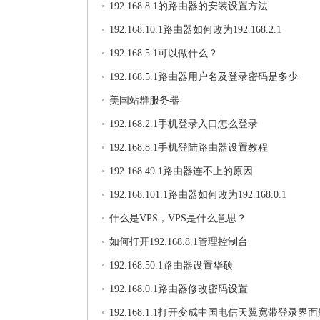
192.168.8.1的路由器的安装设置方法
192.168.10.1路由器如何改为192.168.2.1
192.168.5.1可以做什么？
192.168.5.1路由器用户名及登录密码是多少
美国站群服务器
192.168.2.1手机登录入口怎么登录
192.168.8.1手机登陆路由器设置教程
192.168.49.1路由器连不上的原因
192.168.101.1路由器如何改为192.168.0.1
什么是VPS，VPS是什么意思？
如何打开192.168.8.1管理控制台
192.168.50.1路由器设置华硕
192.168.0.1路由器修改密码设置
192.168.1.1打开变成中国电信天翼宽带登录界